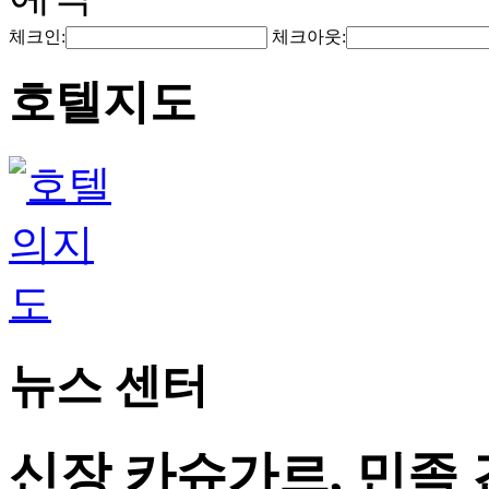
체크인:
체크아웃:
호텔지도
뉴스 센터
신장 카슈가르, 민족 