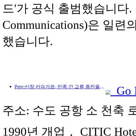
드'가 공식 출범했습니다. 
Communications)은
했습니다.
Prev:신장 카슈가르, 민족 간 교류 증진을 위한 관광 홍보 행사 개최
Go 
주소: 수도 공항 소 천축 로
1990년 개업， CITIC Hotel B