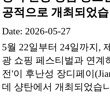
공적으로 개최되었습
Date: 2026-05-27
5월 22일부터 24일까지,
광 쇼핑 페스티벌과 연계하여
전'이 후난성 장디페이(Jia
데 샹탄에서 개최되었습니