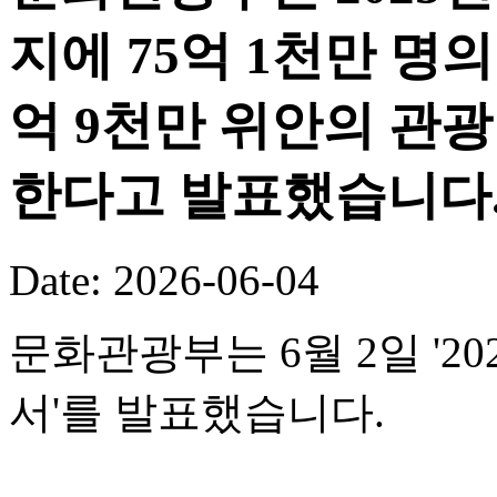
지에 75억 1천만 명의
억 9천만 위안의 관
한다고 발표했습니다
Date: 2026-06-04
문화관광부는 6월 2일 '
서'를 발표했습니다.