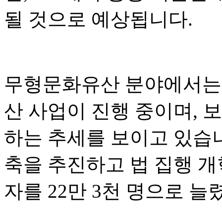
될 것으로 예상됩니다.
무형문화유산 분야에서는 
산 사업이 진행 중이며, 
하는 추세를 보이고 있습
축을 추진하고 법 집행 개
자를 22만 3천 명으로 늘