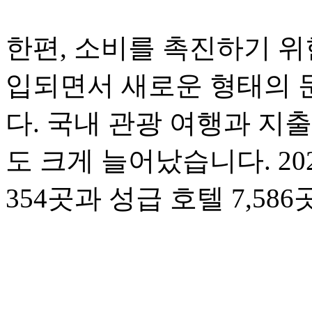
한편, 소비를 촉진하기 위
입되면서 새로운 형태의 
다. 국내 관광 여행과 지
도 크게 늘어났습니다. 20
354곳과 성급 호텔 7,5