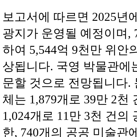
보고서에 따르면 2025년에
광지가 운영될 예정이며, 
하여 5,544억 9천만 위
상됩니다. 국영 박물관에는
문할 것으로 전망됩니다. 
체는 1,879개로 39만 2
1,024개로 11만 3천 건
한, 740개의 공공 미술관