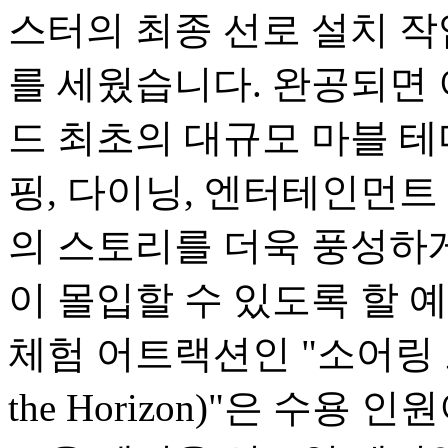
스터의 최종 선로 설치 
를 세웠습니다. 완공되면
드 최초의 대규모 마블 테
핑, 다이닝, 엔터테인먼트
의 스토리를 더욱 풍성하
이 몰입할 수 있도록 할 
체험 어트랙션인 "소어링 오버
the Horizon)"은 수용