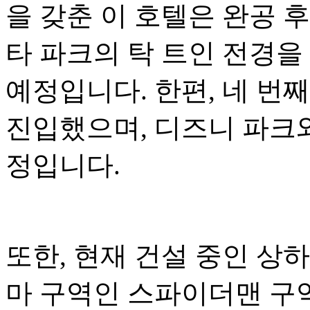
을 갖춘 이 호텔은 완공 
타 파크의 탁 트인 전경을
예정입니다. 한편, 네 번
진입했으며, 디즈니 파크와
정입니다.
또한, 현재 건설 중인 상
마 구역인 스파이더맨 구역