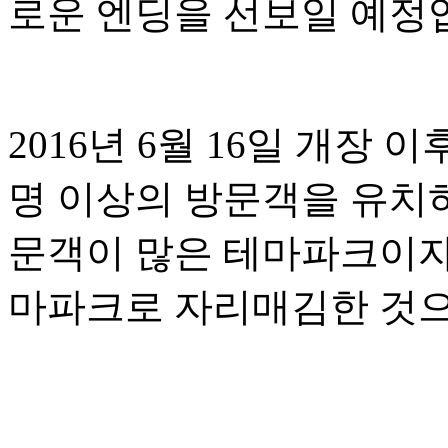
로운 엔딩을 선보일 예정
2016년 6월 16일 개장
명 이상의 방문객을 유치
문객이 많은 테마파크이자
마파크로 자리매김한 것으