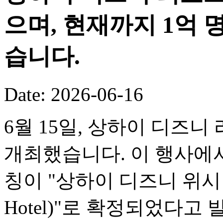
으며, 현재까지 1억
습니다.
Date: 2026-06-16
6월 15일, 상하이 디즈니
개최했습니다. 이 행사에서
칭이 "상하이 디즈니 위시 호텔(
Hotel)"로 확정되었다고