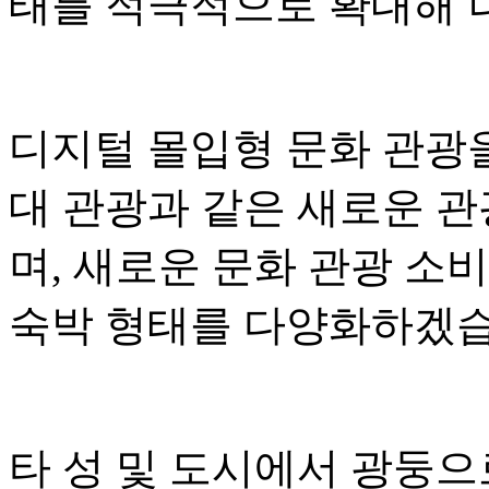
태를 적극적으로 확대해 
디지털 몰입형 문화 관광
대 관광과 같은 새로운 
며, 새로운 문화 관광 소
숙박 형태를 다양화하겠습
타 성 및 도시에서 광둥