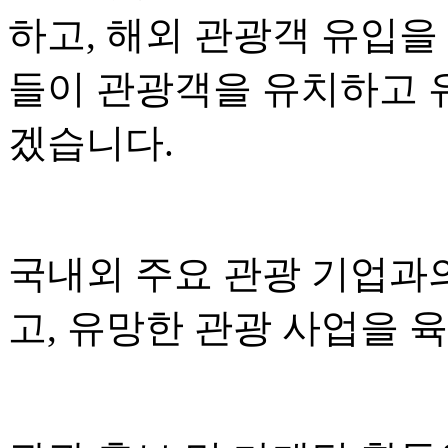
하고, 해외 관광객 유입을
들이 관광객을 유치하고 
겠습니다.
국내외 주요 관광 기업과
고, 유망한 관광 사업을