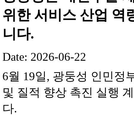
위한 서비스 산업 역
니다.
Date: 2026-06-22
6월 19일, 광둥성 인민정
및 질적 향상 촉진 실행 
다.