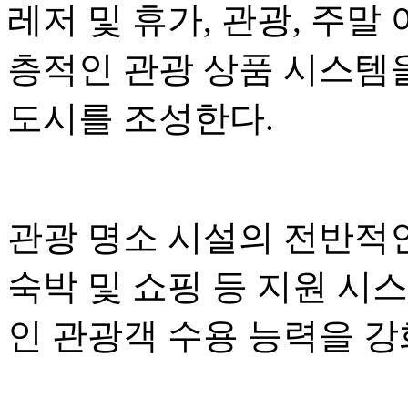
레저 및 휴가, 관광, 주말
층적인 관광 상품 시스템
도시를 조성한다.
관광 명소 시설의 전반적인
숙박 및 쇼핑 등 지원 시
인 관광객 수용 능력을 강