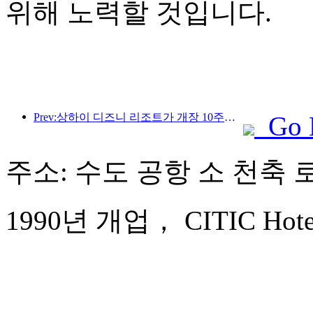
위해 노력할 것입니다.
Prev:상하이 디즈니 리조트가 개장 10주년을 맞이했으며, 현재까지 1억 명이 넘는 방문객을 맞이했습니다.
Go 
주소: 수도 공항 소 천축 로
1990년 개업， CITIC Hotel B