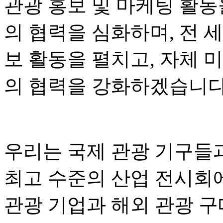
관광 홍보 및 마케팅 활동
의 협력을 심화하며, 전 
보 활동을 펼치고, 자체 
의 협력을 강화하겠습니다
우리는 국제 관광 기구들
최고 수준의 산업 전시회
관광 기업과 해외 관광 