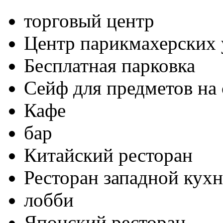
торговый центр
Центр парикмахерских 
Бесплатная парковка
Сейф для предметов на 
Кафе
бар
Китайский ресторан
Ресторан западной кух
лобби
Японский ресторан