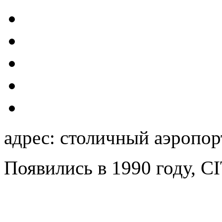
адрес: столичный аэропорт
Появились в 1990 году, CIT