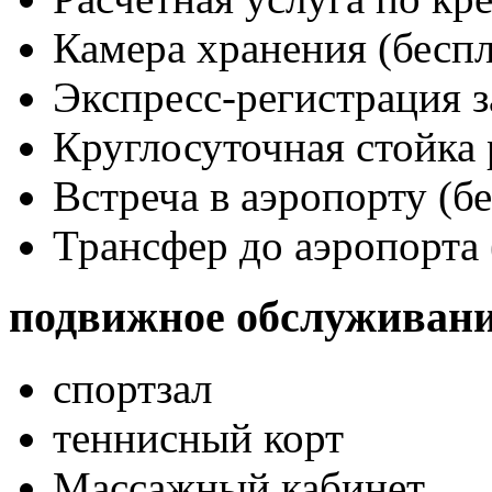
Камера хранения (беспл
Экспресс-регистрация з
Круглосуточная стойка
Встреча в аэропорту (б
Трансфер до аэропорта 
подвижное обслуживан
спортзал
теннисный корт
Массажный кабинет