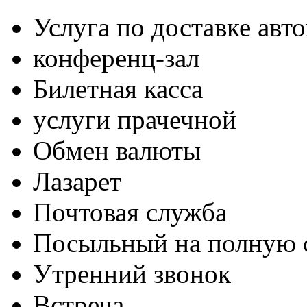
Услуга по доставке авт
конференц-зал
Билетная касса
услуги прачечной
Обмен валюты
Лазарет
Почтовая служба
Посыльный на полную 
Утренний звонок
Встреча