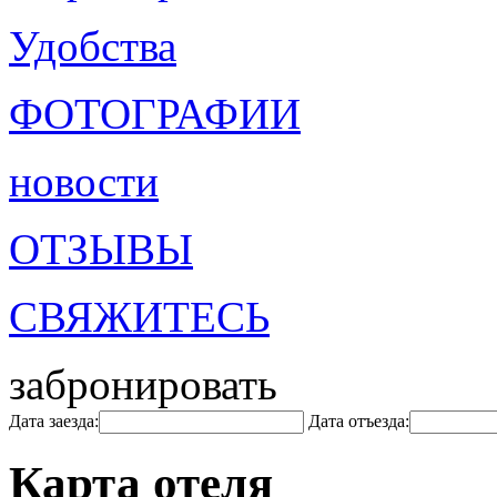
Удобства
ФОТОГРАФИИ
новости
ОТЗЫВЫ
СВЯЖИТЕСЬ
забронировать
Дата заезда:
Дата отъезда:
Карта отеля