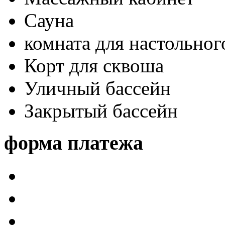
Сауна
комната для настольног
Корт для сквоша
Уличный бассейн
Закрытый бассейн
форма платежа