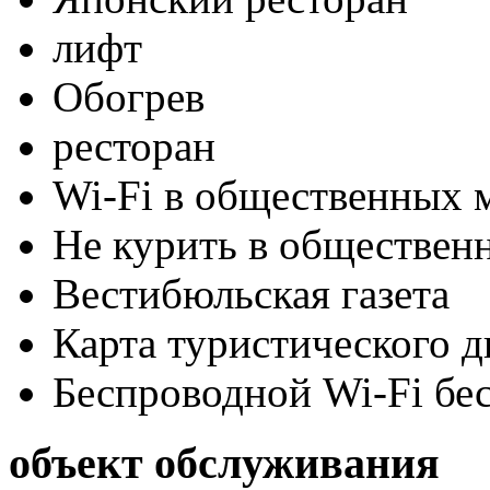
лифт
Обогрев
ресторан
Wi-Fi в общественных м
Не курить в обществен
Вестибюльская газета
Карта туристического 
Беспроводной Wi-Fi бе
объект обслуживания