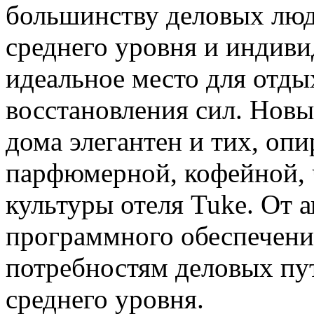
большинству деловых люд
среднего уровня и индив
идеальное место для отды
восстановления сил. Новы
дома элегантен и тих, оп
парфюмерной, кофейной, 
культуры отеля Tuke. От 
программного обеспечени
потребностям деловых пу
среднего уровня.