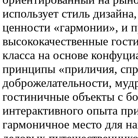
использует стиль дизайна
ценности «гармонии», и п
высококачественные гост
класса на основе конфуци
принципы «приличия, спр
доброжелательности, муд
гостиничные объекты с б
интерактивного опыта пр
гармоничное место для на