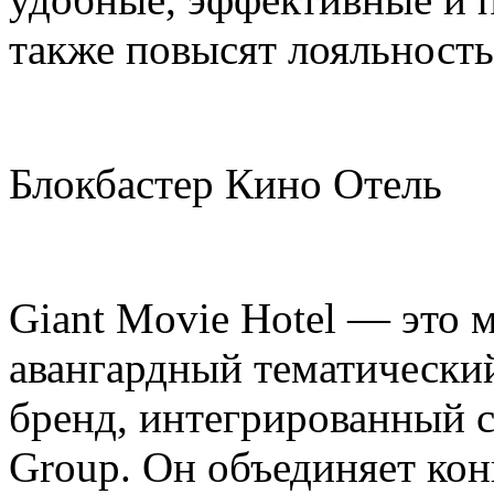
также повысят лояльность
Блокбастер Кино Отель
Giant Movie Hotel — это 
авангардный тематически
бренд, интегрированный с
Group. Он объединяет ко