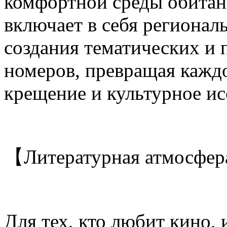
комфортной среды обитани
включает в себя регионал
создания тематических и
номеров, превращая кажд
крещение и культурное ис
【Литературная атмосфер
Для тех, кто любит кино, 