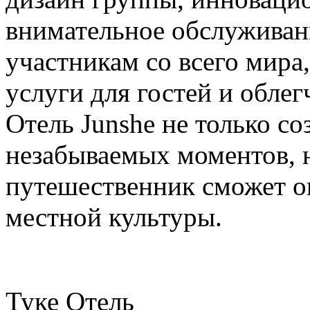
внимательное обслуживан
участникам со всего мира
услуги для гостей и обле
Отель Junshe не только с
незабываемых моментов, н
путешественник сможет о
местной культуры.
Туке Отель