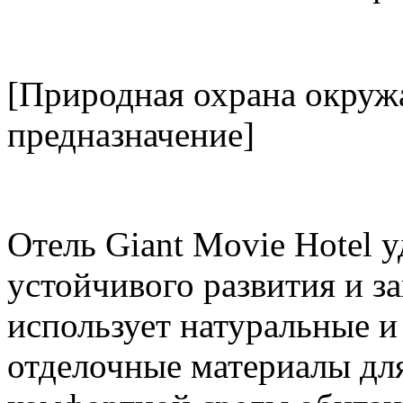
[Природная охрана окруж
предназначение]
Отель Giant Movie Hotel 
устойчивого развития и 
использует натуральные и
отделочные материалы для