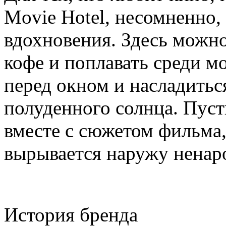
Movie Hotel, несомненно,
вдохновения. Здесь можн
кофе и поплавать среди м
перед окном и насладитьс
полуденного солнца. Пус
вместе с сюжетом фильма,
вырывается наружу ненар
История бренда