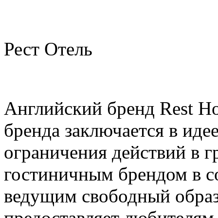
Рест Отель
Английский бренд Rest Ho
бренда заключается в иде
ограничения действий в г
гостиничным брендом в со
ведущим свободный образ 
предоставляет любителям