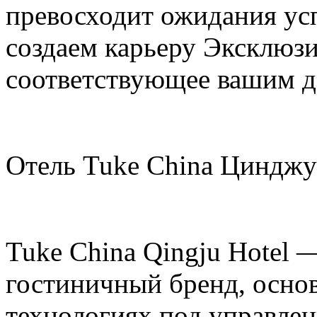
превосходит ожидания ус
создаем карьеру Эксклюзи
соответствующее вашим 
Отель Tuke China Цинджу
Tuke China Qingju Hotel
гостиничный бренд, осно
технологиях под управлен