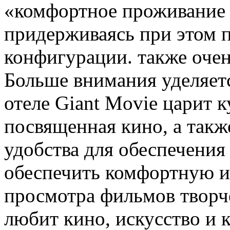
«комфортное проживание
придерживаясь при этом 
конфигурации. также оче
Больше внимания уделяетс
отеле Giant Movie царит 
посвященная кино, а такж
удобства для обеспечения
обеспечить комфортную и
просмотра фильмов творч
любит кино, искусство и к