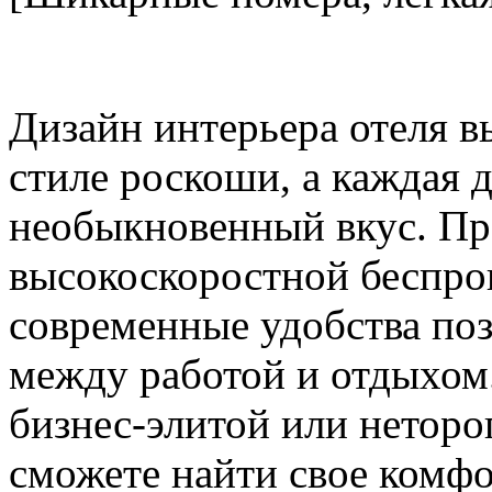
Дизайн интерьера отеля в
стиле роскоши, а каждая 
необыкновенный вкус. Пр
высокоскоростной беспро
современные удобства поз
между работой и отдыхом.
бизнес-элитой или нетор
сможете найти свое комфо