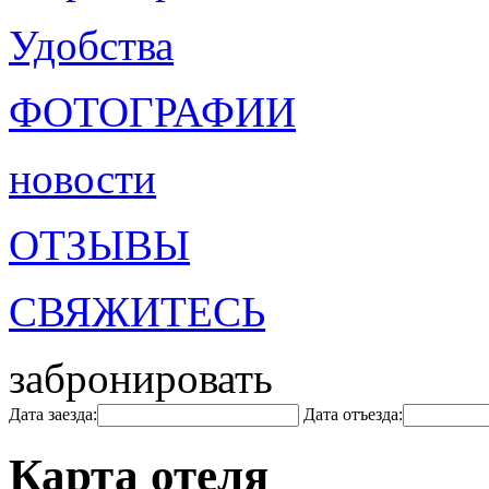
Удобства
ФОТОГРАФИИ
новости
ОТЗЫВЫ
СВЯЖИТЕСЬ
забронировать
Дата заезда:
Дата отъезда:
Карта отеля