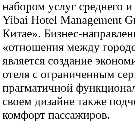
набором услуг среднего и
Yibai Hotel Management G
Китае». Бизнес-направлен
«отношения между городо
является создание эконом
отеля с ограниченным се
прагматичной функционал
своем дизайне также под
комфорт пассажиров.