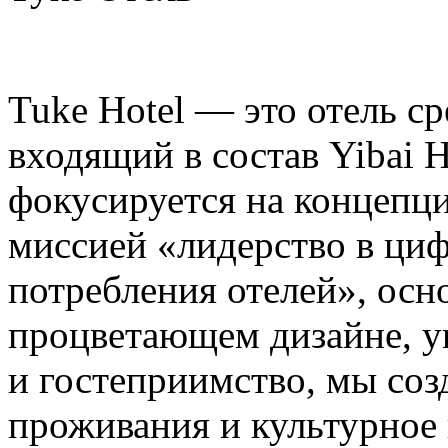
Tuke Hotel — это отель ср
входящий в состав Yibai H
фокусируется на концепци
миссией «лидерство в ци
потребления отелей», осн
процветающем дизайне, у
и гостеприимство, мы со
проживания и культурное 