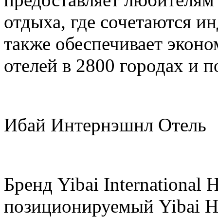
отдыха, где сочетаются ин
также обеспечивает экон
отелей в 2800 городах и п
Ибай Интернэшнл Отель
Бренд Yibai International
позиционируемый Yibai H