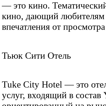
— это кино. Тематический
кино, дающий любителям
впечатления от просмотра
Тьюк Сити Отель
Tuke City Hotel — это от
услуг, входящий в состав 
ориентированный на рынок