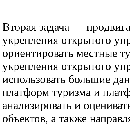
Вторая задача — продвига
укрепления открытого уп
ориентировать местные т
укрепления открытого уп
использовать большие дан
платформ туризма и платф
анализировать и оцениват
объектов, а также направ