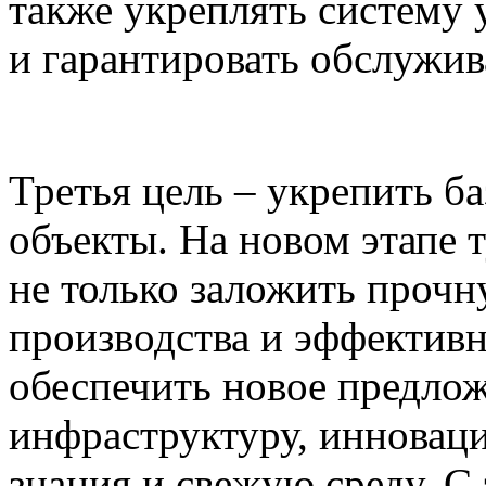
также укреплять систему
и гарантировать обслужив
Третья цель – укрепить б
объекты. На новом этапе
не только заложить прочн
производства и эффективн
обеспечить новое предло
инфраструктуру, инновац
знания и свежую среду. 