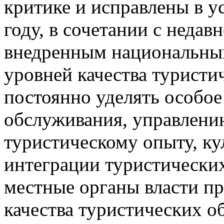
критике и исправлены в у
году, в сочетании с неда
внедренным национальны
уровней качества туристи
постоянно уделять особое
обслуживания, управлени
туристическому опыту, ку
интеграции туристических
местные органы власти п
качества туристических о