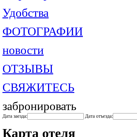
Удобства
ФОТОГРАФИИ
новости
ОТЗЫВЫ
СВЯЖИТЕСЬ
забронировать
Дата заезда:
Дата отъезда:
Карта отеля