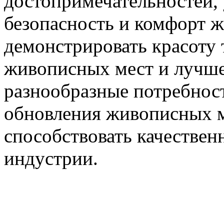
достопримечательностей, 
безопасность и комфорт 
демонстрировать красоту
живописных мест и лучше 
разнообразные потребност
обновления живописных м
способствовать качествен
индустрии.