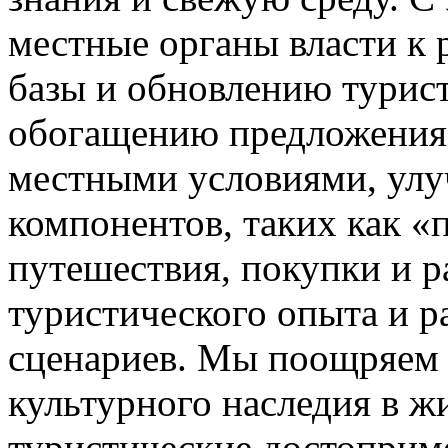
местные органы власти к
базы и обновлению турист
обогащению предложения 
местными условиями, ул
компонентов, таких как «
путешествия, покупки и 
туристического опыта и 
сценариев. Мы поощряем 
культурного наследия в 
туристические достоприме