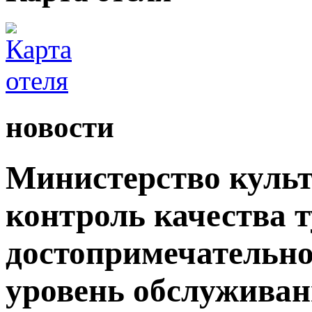
новости
Министерство культ
контроль качества 
достопримечательно
уровень обслужива