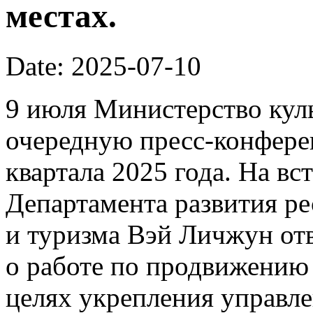
местах.
Date: 2025-07-10
9 июля Министерство кул
очередную пресс-конфере
квартала 2025 года. На вс
Департамента развития р
и туризма Вэй Личжун от
о работе по продвижению 
целях укрепления управл