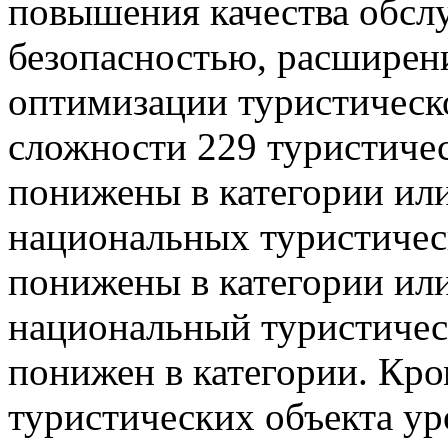
повышения качества обсл
безопасностью, расширен
оптимизации туристическо
сложности 229 туристичес
понижены в категории или
национальных туристичес
понижены в категории или
национальный туристичес
понижен в категории. Кро
туристических объекта у