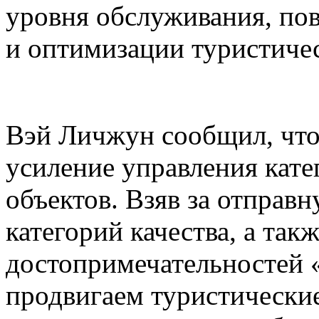
уровня обслуживания, по
и оптимизации туристиче
Вэй Личжун сообщил, что
усиление управления кате
объектов. Взяв за отправ
категорий качества, а так
достопримечательностей 
продвигаем туристически