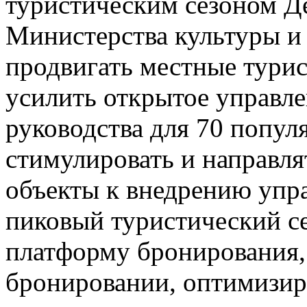
туристическим сезоном Д
Министерства культуры и 
продвигать местные турис
усилить открытое управле
руководства для 70 попул
стимулировать и направл
объекты к внедрению упр
пиковый туристический се
платформу бронирования,
бронировании, оптимизир