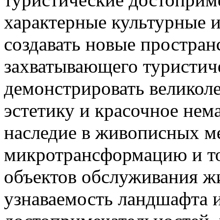
характерные культурные и
создавать новые простран
захватывающего туристиче
демонстрировать великол
эстетику и красочное нем
наследие в живописных ме
микротрансформацию и т
объектов обслуживания ж
узнаваемость ландшафта 