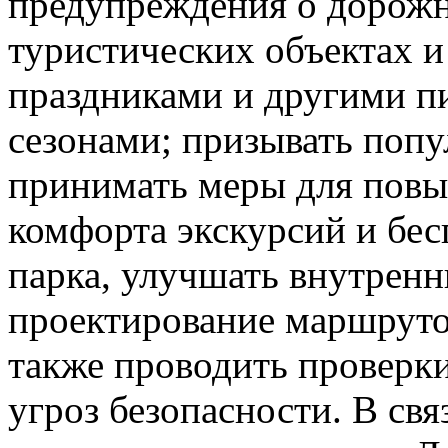
предупреждения о дорож
туристических объектах и
праздниками и другими п
сезонами; призывать поп
принимать меры для повы
комфорта экскурсий и бес
парка, улучшать внутрен
проектирование маршруто
также проводить проверки
угроз безопасности. В св