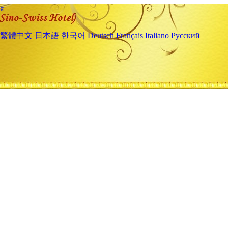
я
繁體中文
日本語
한국어
Deutsch
Français
Italiano
Русский