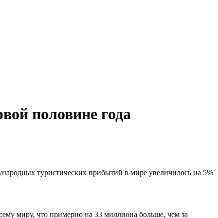
вой половине года
ународных туристических прибытий в мире увеличилось на 5%
ему миру, что примерно на 33 миллиона больше, чем за