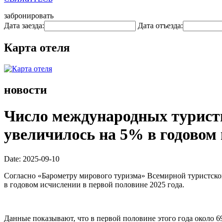
забронировать
Дата заезда:
Дата отъезда:
Карта отеля
новости
Число международных туристи
увеличилось на 5% в годовом
Date: 2025-09-10
Согласно «Барометру мирового туризма» Всемирной туристско
в годовом исчислении в первой половине 2025 года.
Данные показывают, что в первой половине этого года около 