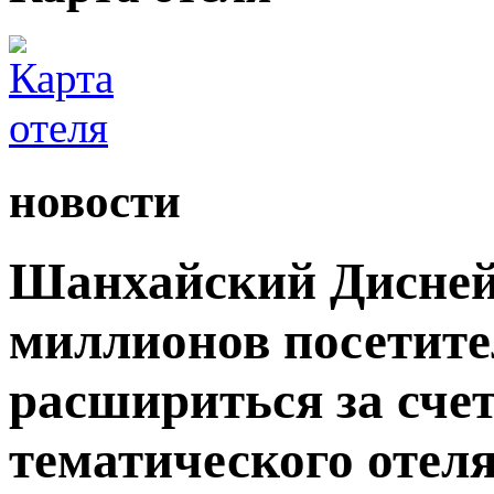
новости
Шанхайский Дисней
миллионов посетите
расшириться за сче
тематического отеля