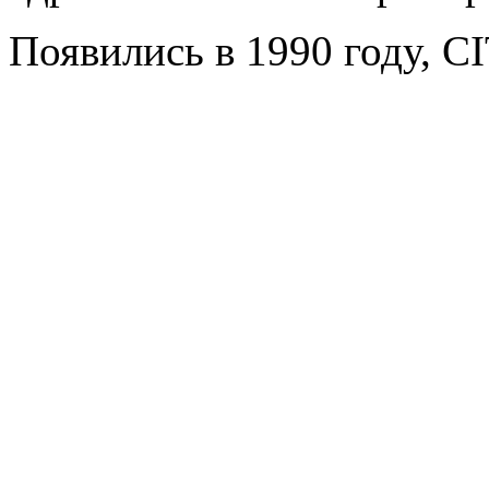
Появились в 1990 году, CIT