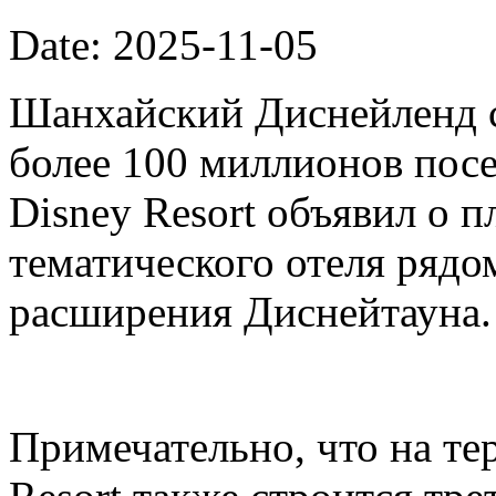
Date: 2025-11-05
Шанхайский Диснейленд с
более 100 миллионов посе
Disney Resort объявил о п
тематического отеля рядо
расширения Диснейтауна.
Примечательно, что на те