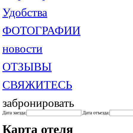
Удобства
ФОТОГРАФИИ
новости
ОТЗЫВЫ
СВЯЖИТЕСЬ
забронировать
Дата заезда:
Дата отъезда:
Карта отеля