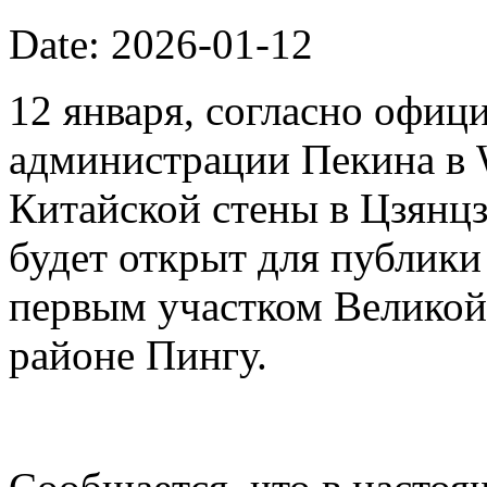
Date: 2026-01-12
12 января, согласно офиц
администрации Пекина в 
Китайской стены в Цзянцз
будет открыт для публики 
первым участком Великой
районе Пингу.