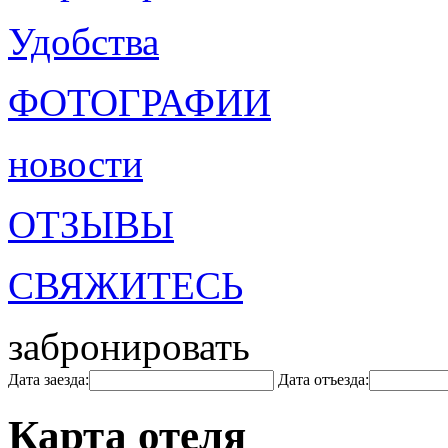
Удобства
ФОТОГРАФИИ
новости
ОТЗЫВЫ
СВЯЖИТЕСЬ
забронировать
Дата заезда:
Дата отъезда:
Карта отеля