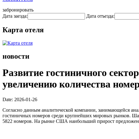
забронировать
Дата заезда:
Дата отъезда:
Карта отеля
новости
Развитие гостиничного сектор
увеличению количества номер
Date: 2026-01-26
Согласно данным аналитической компании, занимающейся анал
гостиничных номеров среди крупнейших мировых рынков. Шанх
5822 номеров. На рынке США наибольший прирост предложен