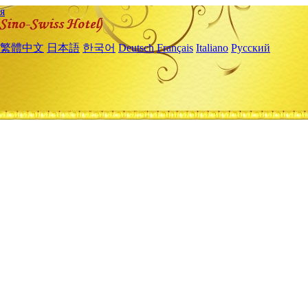
я
繁體中文
日本語
한국어
Deutsch
Français
Italiano
Русский