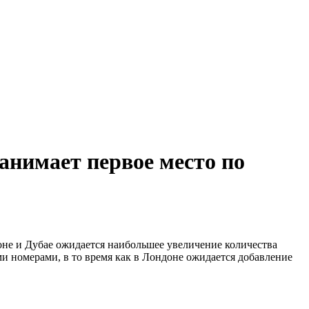
занимает первое место по
не и Дубае ожидается наибольшее увеличение количества
номерами, в то время как в Лондоне ожидается добавление