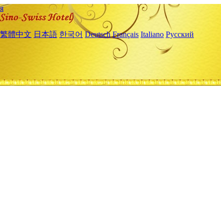
я
繁體中文
日本語
한국어
Deutsch
Français
Italiano
Русский