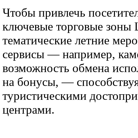
Чтобы привлечь посетите
ключевые торговые зоны 
тематические летние меро
сервисы — например, кам
возможность обмена испо
на бонусы, — способству
туристическими достопри
центрами.