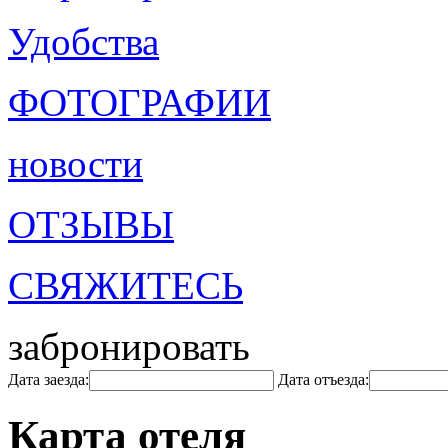
Удобства
ФОТОГРАФИИ
новости
ОТЗЫВЫ
СВЯЖИТЕСЬ
забронировать
Дата заезда:
Дата отъезда:
Карта отеля