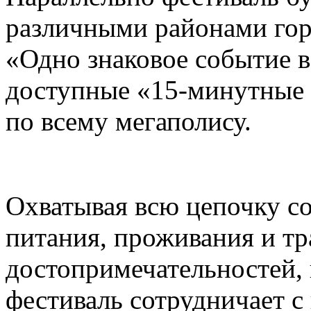
различными районами гор
«Одно знаковое событие 
доступные «15-минутные 
по всему мегаполису.
Охватывая всю цепочку с
питания, проживания и тр
достопримечательностей,
фестиваль сотрудничает 