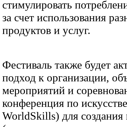
стимулировать потреблени
за счет использования р
продуктов и услуг.
Фестиваль также будет а
подход к организации, о
мероприятий и соревнова
конференция по искусств
WorldSkills) для создания