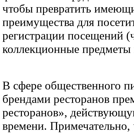
чтобы превратить имеющи
преимущества для посети
регистрации посещений (ч
коллекционные предметы 
В сфере общественного пи
брендами ресторанов пре
ресторанов», действующу
времени. Примечательно, 