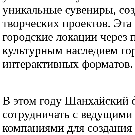
уникальные сувениры, соз
творческих проектов. Эта
городские локации через 
культурным наследием го
интерактивных форматов.
В этом году Шанхайский ф
сотрудничать с ведущими
компаниями для создания