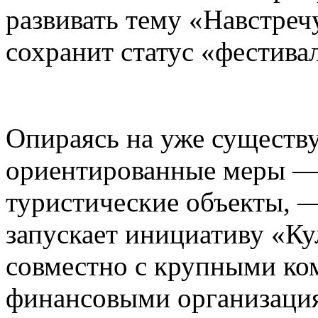
развивать тему «Навстреч
сохранит статус «фестива
Опираясь на уже существ
ориентированные меры — 
туристические объекты, —
запускает инициативу «К
совместно с крупными ко
финансовыми организаци