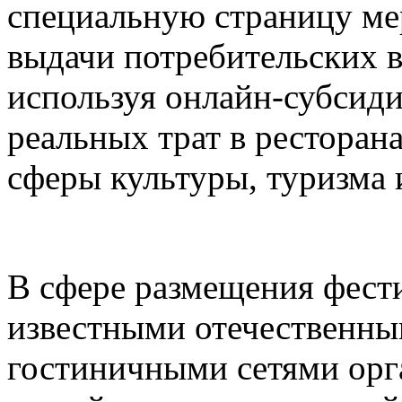
специальную страницу ме
выдачи потребительских в
используя онлайн-субсид
реальных трат в ресторана
сферы культуры, туризма 
В сфере размещения фести
известными отечественн
гостиничными сетями орг