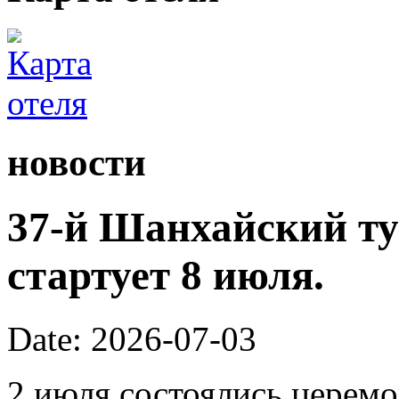
новости
37-й Шанхайский ту
стартует 8 июля.
Date: 2026-07-03
2 июля состоялись церем