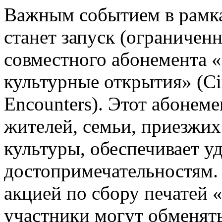
Важным событием в рамк
станет запуск (ограничен
совместного абонемента «
культурные открытия» (Ci
Encounters). Этот абонем
жителей, семьи, приезжих
культуры, обеспечивает у
достопримечательностям.
акцией по сбору печатей 
участники могут обменять