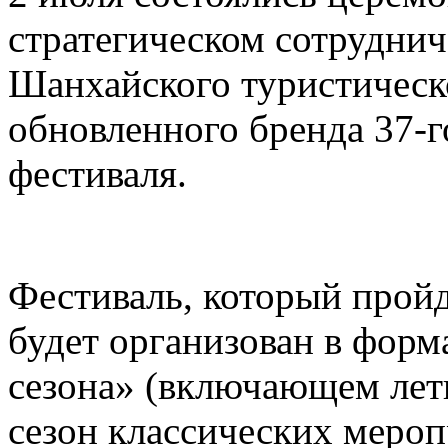
стратегическом сотруднич
Шанхайского туристическ
обновленного бренда 37-
фестиваля.
Фестиваль, который пройд
будет организован в форм
сезона» (включающем лет
сезон классических меро