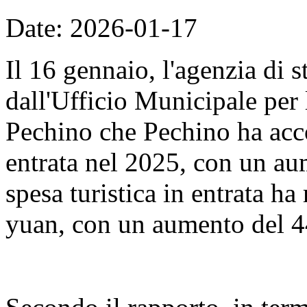
Date: 2026-01-17
Il 16 gennaio, l'agenzia di 
dall'Ufficio Municipale per 
Pechino che Pechino ha accol
entrata nel 2025, con un au
spesa turistica in entrata ha
yuan, con un aumento del 4