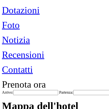
Dotazioni
Foto
Notizia
Recensioni
Contatti
Prenota ora
Arrivo:
Partenza:
Mappa dell'hotel