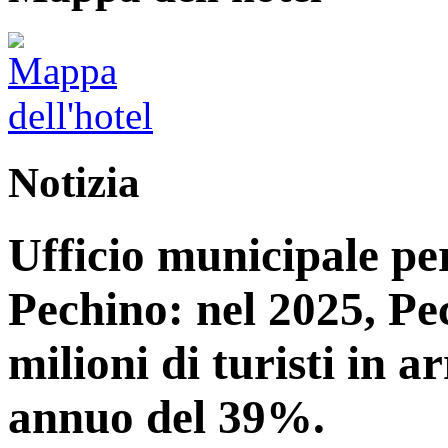
Notizia
Ufficio municipale per
Pechino: nel 2025, Pe
milioni di turisti in 
annuo del 39%.