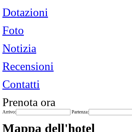
Dotazioni
Foto
Notizia
Recensioni
Contatti
Prenota ora
Arrivo:
Partenza:
Mappa dell'hotel