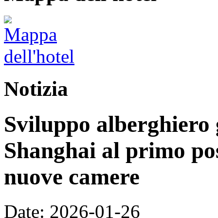
Notizia
Sviluppo alberghiero 
Shanghai al primo pos
nuove camere
Date: 2026-01-26