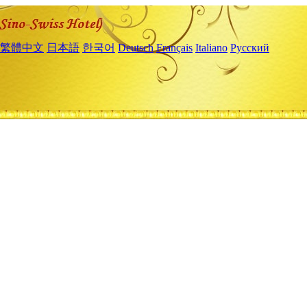
繁體中文
日本語
한국어
Deutsch
Français
Italiano
Русский