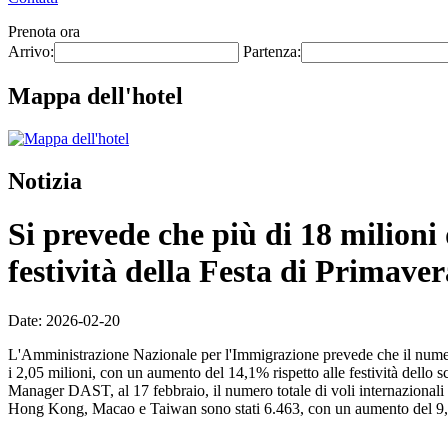
Prenota ora
Arrivo:
Partenza:
Mappa dell'hotel
Notizia
Si prevede che più di 18 milioni
festività della Festa di Primaver
Date: 2026-02-20
L'Amministrazione Nazionale per l'Immigrazione prevede che il numero m
i 2,05 milioni, con un aumento del 14,1% rispetto alle festività dello 
Manager DAST, al 17 febbraio, il numero totale di voli internazionali
Hong Kong, Macao e Taiwan sono stati 6.463, con un aumento del 9