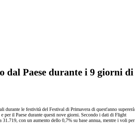
o dal Paese durante i 9 giorni di
i durante le festività del Festival di Primavera di quest'anno supererà
e per il Paese durante questi nove giorni. Secondo i dati di Flight
ota 31.719, con un aumento dello 0,7% su base annua, mentre i voli per