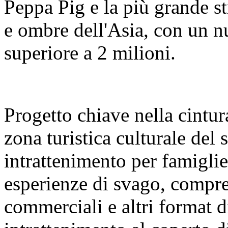
Peppa Pig e la più grande s
e ombre dell'Asia, con un nu
superiore a 2 milioni.
Progetto chiave nella cintura
zona turistica culturale del
intrattenimento per famigl
esperienze di svago, compre
commerciali e altri format 