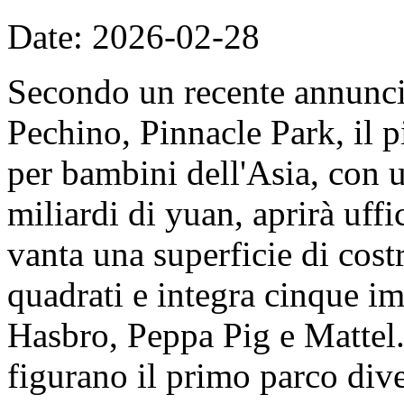
Date: 2026-02-28
Secondo un recente annunc
Pechino, Pinnacle Park, il 
per bambini dell'Asia, con u
miliardi di yuan, aprirà uff
vanta una superficie di cost
quadrati e integra cinque imp
Hasbro, Peppa Pig e Mattel. 
figurano il primo parco dive