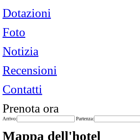
Dotazioni
Foto
Notizia
Recensioni
Contatti
Prenota ora
Arrivo:
Partenza:
Mappa dell'hotel