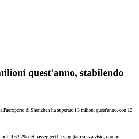
milioni quest'anno, stabilendo
all'aeroporto di Shenzhen ha superato i 3 milioni quest'anno, con 13
ioni. Il 63,2% dei passeggeri ha viaggiato senza visto, con un