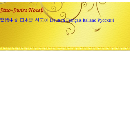
繁體中文
日本語
한국어
Deutsch
Français
Italiano
Русский