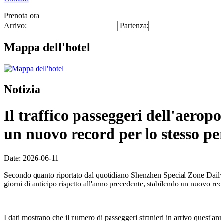
Prenota ora
Arrivo:
Partenza:
Mappa dell'hotel
Notizia
Il traffico passeggeri dell'aero
un nuovo record per lo stesso pe
Date: 2026-06-11
Secondo quanto riportato dal quotidiano Shenzhen Special Zone Daily l
giorni di anticipo rispetto all'anno precedente, stabilendo un nuovo re
I dati mostrano che il numero di passeggeri stranieri in arrivo quest'