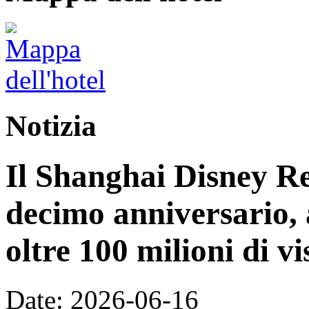
Notizia
Il Shanghai Disney Res
decimo anniversario, 
oltre 100 milioni di vi
Date: 2026-06-16