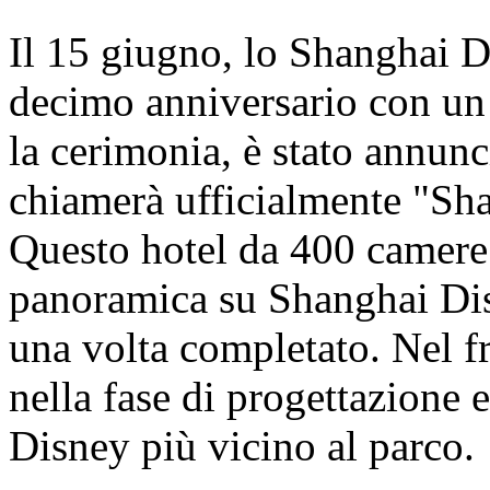
Il 15 giugno, lo Shanghai D
decimo anniversario con un
la cerimonia, è stato annunci
chiamerà ufficialmente "Sh
Questo hotel da 400 camere o
panoramica su Shanghai Dis
una volta completato. Nel fr
nella fase di progettazione e
Disney più vicino al parco.