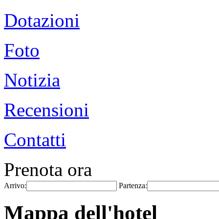
Dotazioni
Foto
Notizia
Recensioni
Contatti
Prenota ora
Arrivo:
Partenza:
Mappa dell'hotel