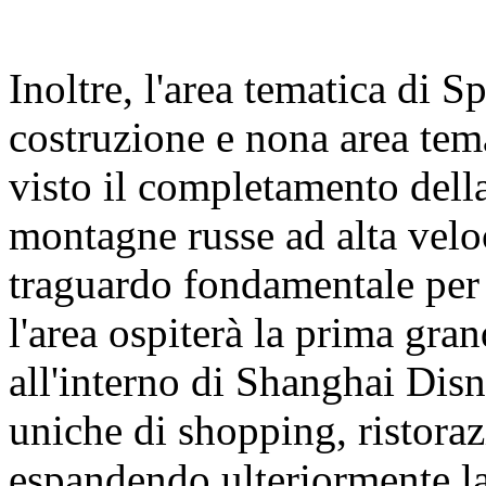
Inoltre, l'area tematica di 
costruzione e nona area tem
visto il completamento della
montagne russe ad alta velo
traguardo fondamentale per 
l'area ospiterà la prima gra
all'interno di Shanghai Dis
uniche di shopping, ristoraz
espandendo ulteriormente la 