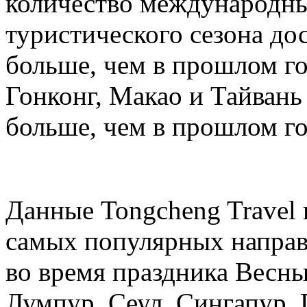
количество международных
туристического сезона дос
больше, чем в прошлом год
Гонконг, Макао и Тайвань 
больше, чем в прошлом го
Данные Tongcheng Travel 
самых популярных направ
во время праздника Весны
Лумпур, Сеул, Сингапур, 