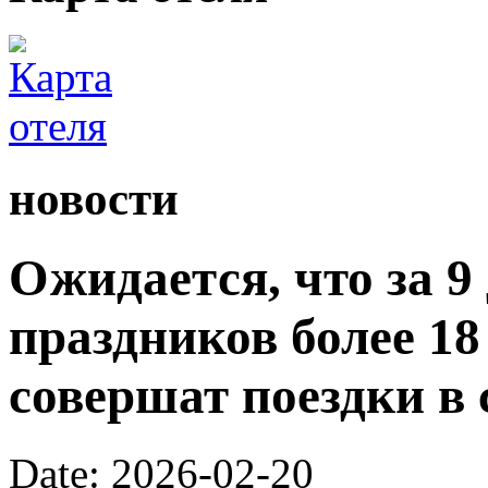
новости
Ожидается, что за 9
праздников более 1
совершат поездки в 
Date: 2026-02-20