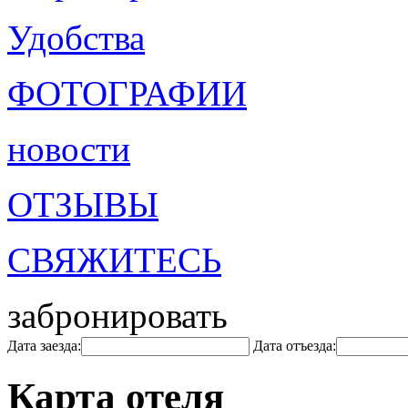
Удобства
ФОТОГРАФИИ
новости
ОТЗЫВЫ
СВЯЖИТЕСЬ
забронировать
Дата заезда:
Дата отъезда:
Карта отеля