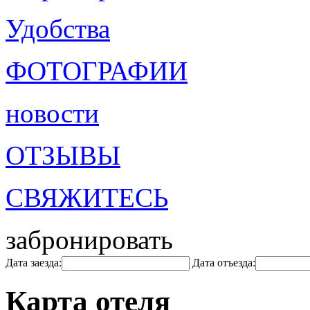
Удобства
ФОТОГРАФИИ
новости
ОТЗЫВЫ
СВЯЖИТЕСЬ
забронировать
Дата заезда:
Дата отъезда:
Карта отеля