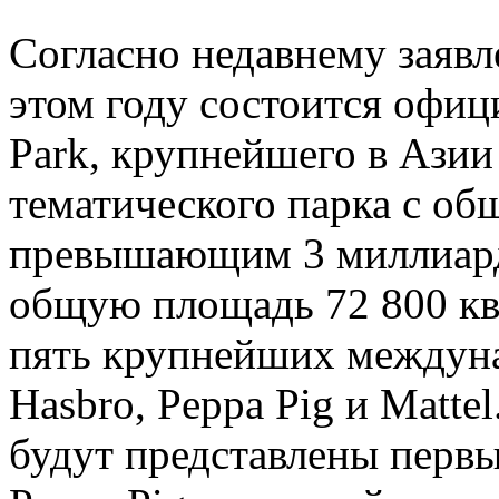
Согласно недавнему заявл
этом году состоится офиц
Park, крупнейшего в Азии
тематического парка с о
превышающим 3 миллиард
общую площадь 72 800 кв
пять крупнейших междун
Hasbro, Peppa Pig и Matte
будут представлены перв