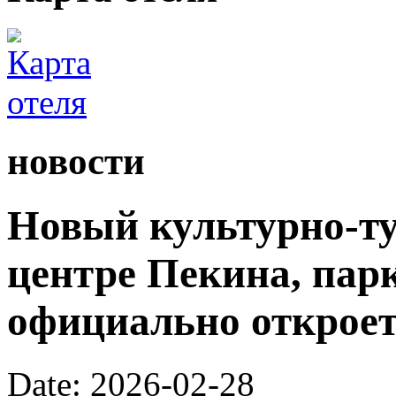
новости
Новый культурно-ту
центре Пекина, пар
официально откроетс
Date: 2026-02-28