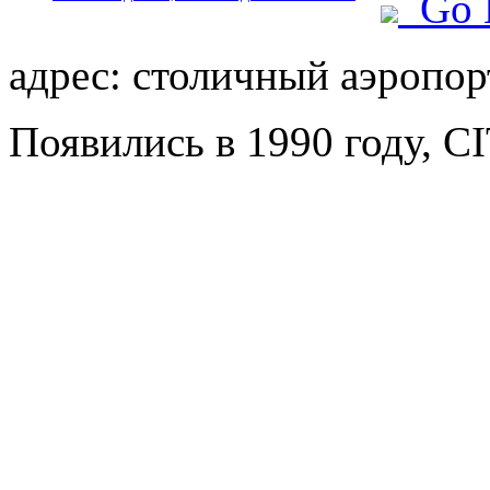
Go 
адрес: столичный аэропорт
Появились в 1990 году, CIT