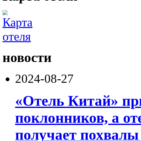
новости
2024-08-27
«Отель Китай» пр
поклонников, а от
получает похвалы 