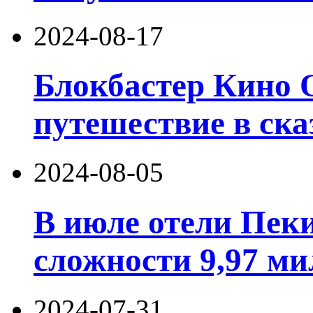
2024-08-17
Блокбастер Кино 
путешествие в ска
2024-08-05
В июле отели Пек
сложности 9,97 ми
2024-07-31