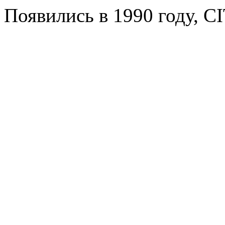
Появились в 1990 году, CIT