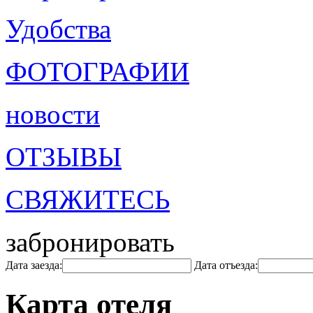
Удобства
ФОТОГРАФИИ
новости
ОТЗЫВЫ
СВЯЖИТЕСЬ
забронировать
Дата заезда:
Дата отъезда:
Карта отеля