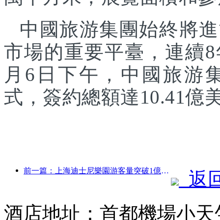
中國旅游集團始終將進
市場的重要平臺，連續8
月6日下午，中國旅游
式，簽約總額達10.41億
前一篇：上海迪士尼樂園游客量突破1億人次 將擴建第四座主題酒店
返
酒店地址：首都機場小天