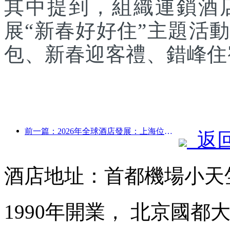
其中提到，組織連鎖酒
展“新春好好住”主題活
包、新春迎客禮、錯峰住
前一篇：2026年全球酒店發展：上海位居客房新增量榜首
返
酒店地址：首都機場小天
1990年開業， 北京國都