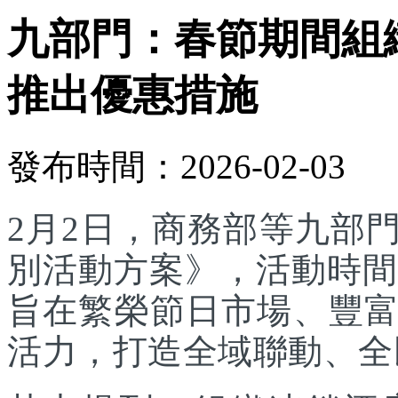
九部門：春節期間組
推出優惠措施
發布時間：2026-02-03
2月2日，商務部等九部門
別活動方案》，活動時間為
旨在繁榮節日市場、豐
活力，打造全域聯動、全