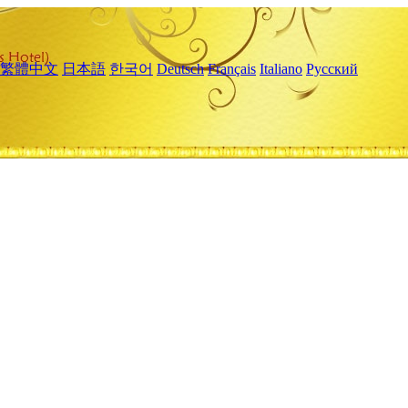
繁體中文
日本語
한국어
Deutsch
Français
Italiano
Русский