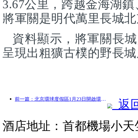
3.67公里，跨越金海湖
將軍關是明代萬里長城北
資料顯示，將軍關長城
呈現出粗獷古樸的野長城
前一篇：北京環球度假區1月23日開啟環球中國年活動，持續40天
返
酒店地址：首都機場小天