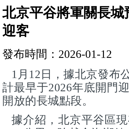
北京平谷將軍關長城預
迎客
發布時間：2026-01-12
1月12日，據北京發
計最早于2026年底開
開放的長城點段。
據介紹，北京平谷區現