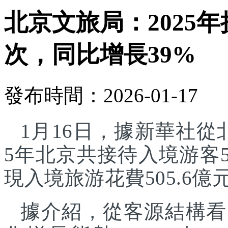
北京文旅局：2025年
次，同比增長39%
發布時間：2026-01-17
1月16日，據新華社從
5年北京共接待入境游客5
現入境旅游花費505.6億
據介紹，從客源結構看