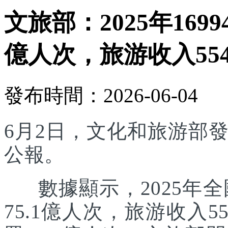
文旅部：2025年169
億人次，旅游收入554
發布時間：2026-06-04
6月2日，文化和旅游部發
公報。
數據顯示，2025年全國
75.1億人次，旅游收入5