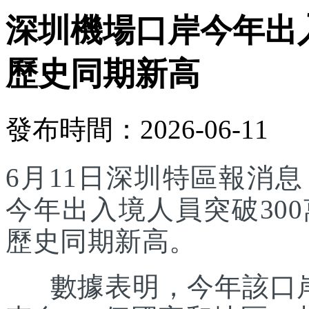
深圳機場口岸今年出入
歷史同期新高
發布時間：2026-06-11
6月11日深圳特區報消
今年出入境人員突破30
歷史同期新高。
數據表明，今年該口岸入