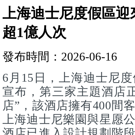
上海迪士尼度假區迎
超1億人次
發布時間：2026-06-16
6月15日，上海迪士尼
宣布，第三家主題酒店
店”，該酒店擁有400
上海迪士尼樂園與星愿
酒店已進入設計規劃階