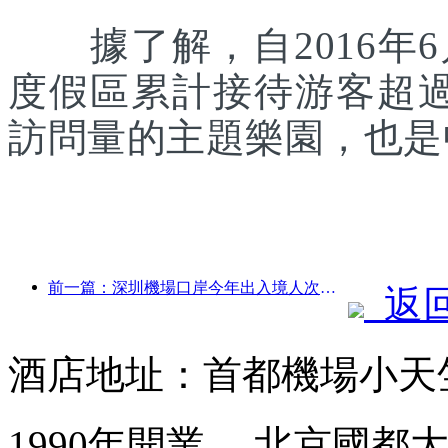
據了解，自2016年6
度假區累計接待游客超
訪問量的主題樂園，也是
前一篇：深圳機場口岸今年出入境人次突破300萬，創歷史同期新高
返
酒店地址：首都機場小天
1990年開業， 北京國都