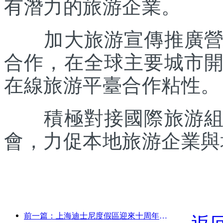
有潛力的旅游企業。
加大旅游宣傳推廣營銷
合作，在全球主要城市
在線旅游平臺合作粘性。
積極對接國際旅游組織
會，力促本地旅游企業與
前一篇：上海迪士尼度假區迎來十周年，累計接待游客超1億人次