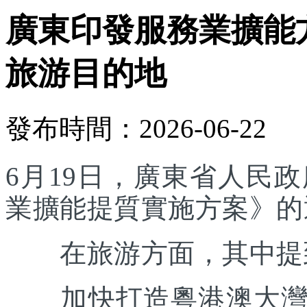
廣東印發服務業擴能
旅游目的地
發布時間：2026-06-22
6月19日，廣東省人民
業擴能提質實施方案》的
在旅游方面，其中提
加快打造粵港澳大灣區