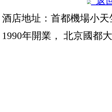
返
酒店地址：首都機場小天
1990年開業， 北京國都