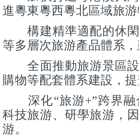
進粵東粵西粵北區域旅游
構建精準適配的休閑度
等多層次旅游產品體系，
全面推動旅游景區設施
購物等配套體系建設，提
深化“旅游+”跨界融
科技旅游、研學旅游，
游。