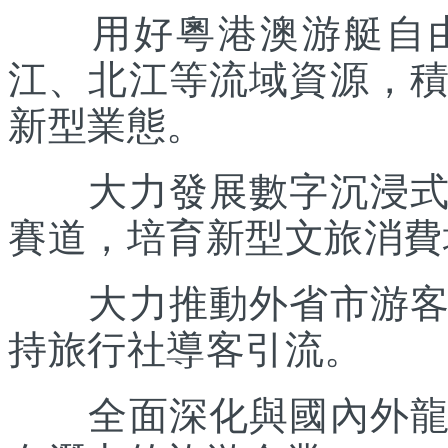
用好粵港澳游艇自由
江、北江等流域資源，
新型業態。
大力發展數字沉浸式文
賽道，培育新型文旅消費
大力推動外省市游客入
持旅行社導客引流。
全面深化與國內外龍頭